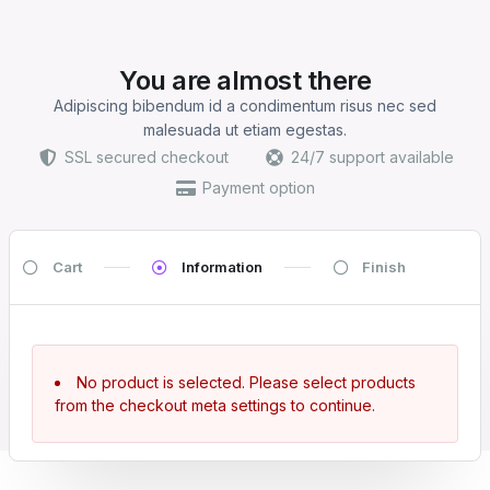
You are almost there
Adipiscing bibendum id a condimentum risus nec sed
malesuada ut etiam egestas.
SSL secured checkout
24/7 support available
Payment option
Cart
Information
Finish
No product is selected. Please select products
from the checkout meta settings to continue.